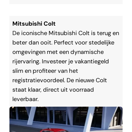
Mitsubishi Colt
De iconische Mitsubishi Colt is terug en
beter dan ooit. Perfect voor stedelijke
omgevingen met een dynamische
rijervaring. Investeer je vakantiegeld
slim en profiteer van het
registratievoordeel. De nieuwe Colt
staat klaar, direct uit voorraad
leverbaar.