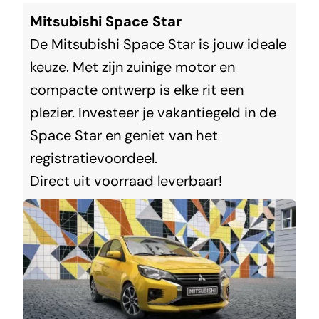
Mitsubishi Space Star
De Mitsubishi Space Star is jouw ideale
keuze. Met zijn zuinige motor en
compacte ontwerp is elke rit een
plezier. Investeer je vakantiegeld in de
Space Star en geniet van het
registratievoordeel.
Direct uit voorraad leverbaar!