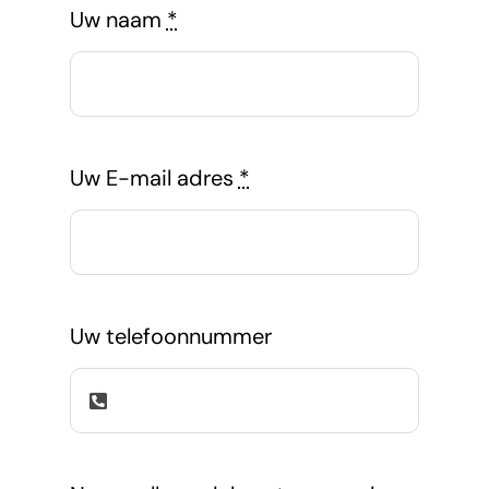
Uw naam
*
Uw E-mail adres
*
Uw telefoonnummer