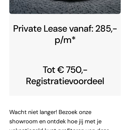
Private Lease vanaf: 285,-
p/m*
Tot € 750,-
Registratievoordeel
Wacht niet langer! Bezoek onze
showroom en ontdek hoe jij met je