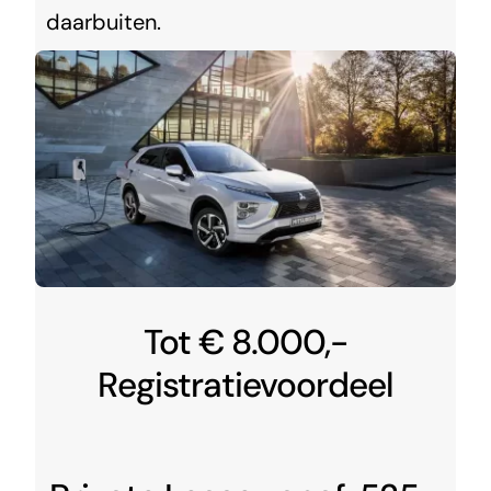
daarbuiten.
Tot € 8.000,-
Registratievoordeel