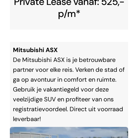
Private Lease vanaf: 525,-
p/m*
Mitsubishi ASX
De Mitsubishi ASX is je betrouwbare
partner voor elke reis. Verken de stad of
ga op avontuur in comfort en ruimte.
Gebruik je vakantiegeld voor deze
veelzijdige SUV en profiteer van ons
registratievoordeel. Direct uit voorraad
leverbaar!