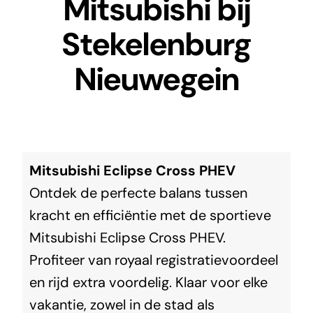
Mitsubishi bij
Stekelenburg
Nieuwegein
Mitsubishi Eclipse Cross PHEV
Ontdek de perfecte balans tussen
kracht en efficiëntie met de sportieve
Mitsubishi Eclipse Cross PHEV.
Profiteer van royaal registratievoordeel
en rijd extra voordelig. Klaar voor elke
vakantie, zowel in de stad als