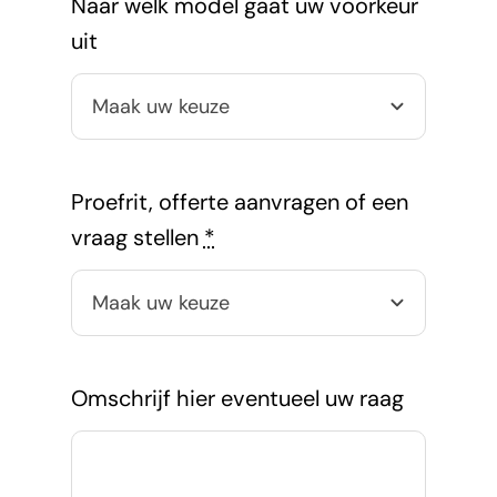
Naar welk model gaat uw voorkeur
uit
Proefrit, offerte aanvragen of een
vraag stellen
*
Omschrijf hier eventueel uw raag