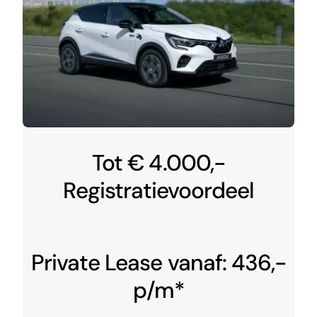
Tot € 4.000,-
Registratievoordeel
Private Lease vanaf: 436,-
p/m*