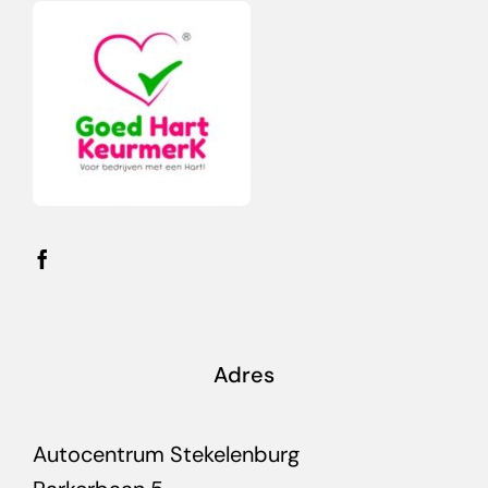
Adres
Autocentrum Stekelenburg