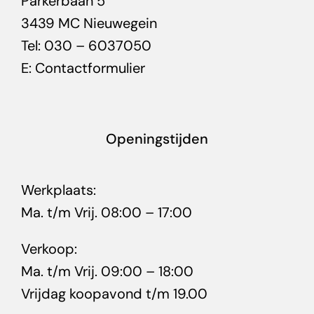
Parkerbaan 5
3439 MC Nieuwegein
Tel: 030 – 6037050
E:
Contactformulier
Openingstijden
Werkplaats:
Ma. t/m Vrij. 08:00 – 17:00
Verkoop:
Ma. t/m Vrij. 09:00 – 18:00
Vrijdag koopavond t/m 19.00