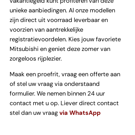
vakantiegeld kunt profiteren van deze
unieke aanbiedingen. Al onze modellen
zijn direct uit voorraad leverbaar en
voorzien van aantrekkelijke
registratievoordelen. Kies jouw favoriete
Mitsubishi en geniet deze zomer van
zorgeloos rijplezier.
Maak een proefrit, vraag een offerte aan
of stel uw vraag via onderstaand
formulier. We nemen binnen 24 uur
contact met u op. Liever direct contact
stel dan uw vraag
via WhatsApp