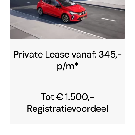
Private Lease vanaf: 345,-
p/m*
Tot € 1.500,-
Registratievoordeel