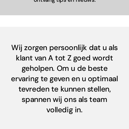
Wij zorgen persoonlijk dat u als
klant van A tot Z goed wordt
geholpen. Om u de beste
ervaring te geven en u optimaal
tevreden te kunnen stellen,
spannen wij ons als team
volledig in.