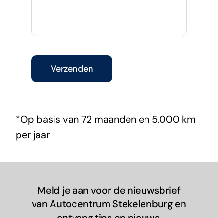
Verzenden
*Op basis van 72 maanden en 5.000 km
per jaar
Meld je aan voor de nieuwsbrief
van Autocentrum Stekelenburg en
ontvang tips en nieuws.