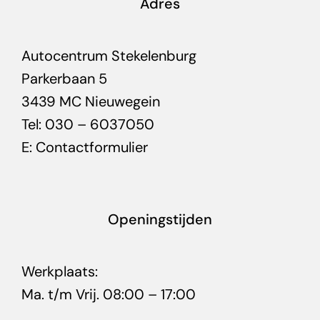
Adres
Autocentrum Stekelenburg
Parkerbaan 5
3439 MC Nieuwegein
Tel: 030 – 6037050
E:
Contactformulier
Openingstijden
Werkplaats:
Ma. t/m Vrij. 08:00 – 17:00