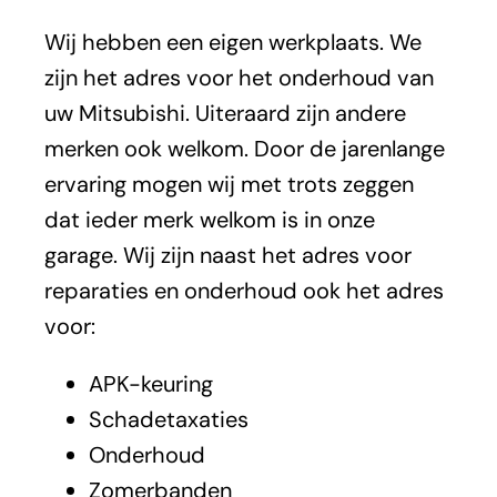
Wij hebben een eigen werkplaats. We
zijn het adres voor het onderhoud van
uw Mitsubishi. Uiteraard zijn andere
merken ook welkom. Door de jarenlange
ervaring mogen wij met trots zeggen
dat ieder merk welkom is in onze
garage. Wij zijn naast het adres voor
reparaties en onderhoud ook het adres
voor:
APK-keuring
Schadetaxaties
Onderhoud
Zomerbanden