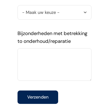
Bijzonderheden met betrekking
to onderhoud/reparatie
Verzenden