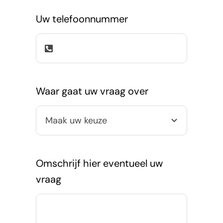
Uw telefoonnummer
Waar gaat uw vraag over
Omschrijf hier eventueel uw
vraag