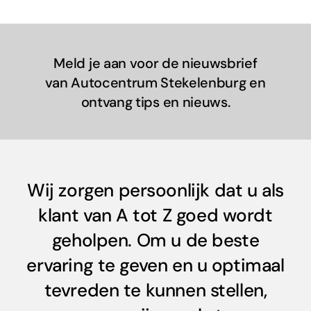
Meld je aan voor de nieuwsbrief
van Autocentrum Stekelenburg en
ontvang tips en nieuws.
Wij zorgen persoonlijk dat u als
klant van A tot Z goed wordt
geholpen. Om u de beste
ervaring te geven en u optimaal
tevreden te kunnen stellen,