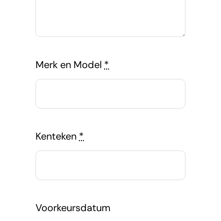
Merk en Model
*
Kenteken
*
Voorkeursdatum