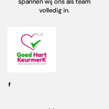
spannen wij ons als team
volledig in.