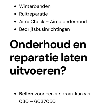
Winterbanden
Ruitreparatie
AircoCheck – Airco onderhoud
Bedrijfsbusinrichtingen
Onderhoud en
reparatie laten
uitvoeren?
Bellen
voor een afspraak kan via
030 – 6037050.