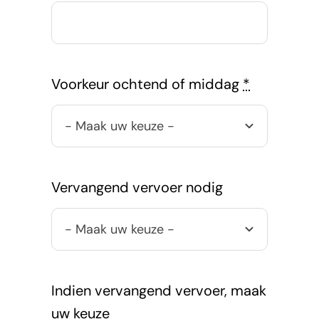
Voorkeur ochtend of middag
*
Vervangend vervoer nodig
Indien vervangend vervoer, maak
uw keuze