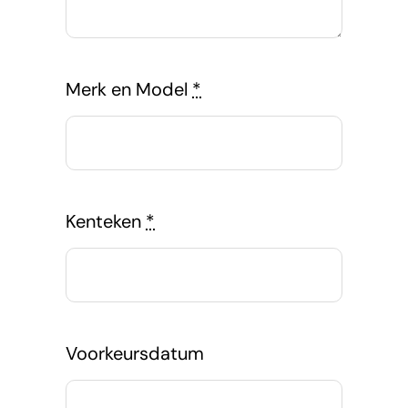
Merk en Model
*
Kenteken
*
Voorkeursdatum