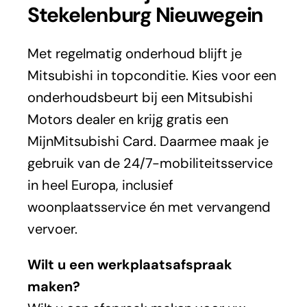
Stekelenburg Nieuwegein
Met regelmatig onderhoud blijft je
Mitsubishi in topconditie. Kies voor een
onderhoudsbeurt bij een Mitsubishi
Motors dealer en krijg gratis een
MijnMitsubishi Card. Daarmee maak je
gebruik van de 24/7-mobiliteitsservice
in heel Europa, inclusief
woonplaatsservice én met vervangend
vervoer.
Wilt u een werkplaatsafspraak
maken?