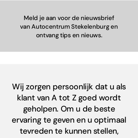
Meld je aan voor de nieuwsbrief
van Autocentrum Stekelenburg en
ontvang tips en nieuws.
Wij zorgen persoonlijk dat u als
klant van A tot Z goed wordt
geholpen. Om u de beste
ervaring te geven en u optimaal
tevreden te kunnen stellen,