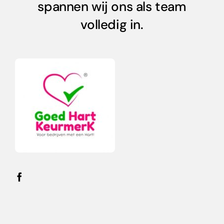
spannen wij ons als team
volledig in.