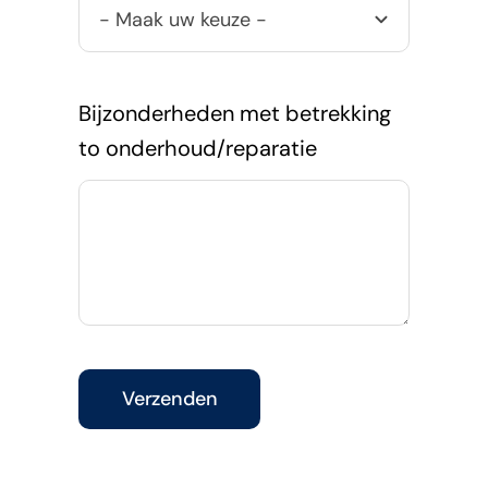
Bijzonderheden met betrekking
to onderhoud/reparatie
Verzenden