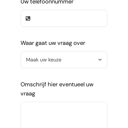
Uw telefoonnummer
Waar gaat uw vraag over
Omschrijf hier eventueel uw
vraag