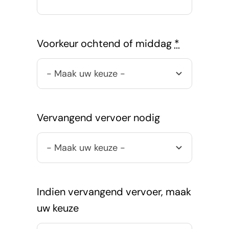
Voorkeur ochtend of middag
*
Vervangend vervoer nodig
Indien vervangend vervoer, maak
uw keuze