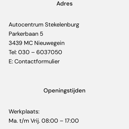
Adres
Autocentrum Stekelenburg
Parkerbaan 5
3439 MC Nieuwegein
Tel: 030 – 6037050
E:
Contactformulier
Openingstijden
Werkplaats:
Ma. t/m Vrij. 08:00 – 17:00