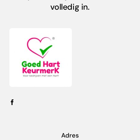
volledig in.
Adres