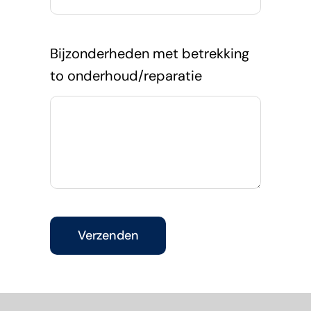
Bijzonderheden met betrekking
to onderhoud/reparatie
Verzenden