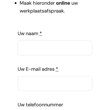
Maak hieronder
online
uw
werkplaatsafspraak.
Uw naam
*
Uw E-mail adres
*
Uw telefoonnummer