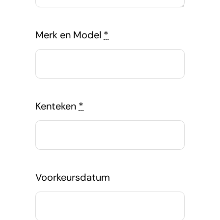
Merk en Model
*
Kenteken
*
Voorkeursdatum