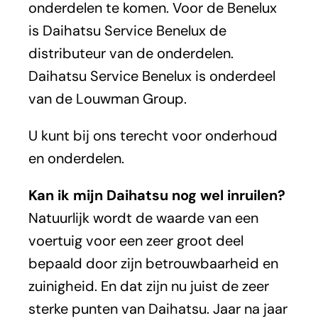
onderdelen te komen. Voor de Benelux
is Daihatsu Service Benelux de
distributeur van de onderdelen.
Daihatsu Service Benelux is onderdeel
van de Louwman Group.
U kunt bij ons terecht voor onderhoud
en onderdelen.
Kan ik mijn Daihatsu nog wel inruilen?
Natuurlijk wordt de waarde van een
voertuig voor een zeer groot deel
bepaald door zijn betrouwbaarheid en
zuinigheid. En dat zijn nu juist de zeer
sterke punten van Daihatsu. Jaar na jaar