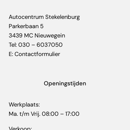
Autocentrum Stekelenburg
Parkerbaan 5
3439 MC Nieuwegein
Tel: 030 – 6037050
E:
Contactformulier
Openingstijden
Werkplaats:
Ma. t/m Vrij. 08:00 – 17:00
Verkoop: