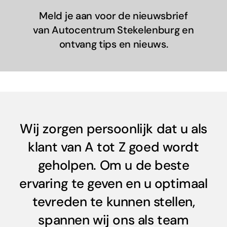
Meld je aan voor de nieuwsbrief
van Autocentrum Stekelenburg en
ontvang tips en nieuws.
Wij zorgen persoonlijk dat u als
klant van A tot Z goed wordt
geholpen. Om u de beste
ervaring te geven en u optimaal
tevreden te kunnen stellen,
spannen wij ons als team