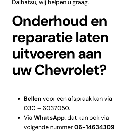
Daihatsu, wij helpen u graag.
Onderhoud en
reparatie laten
uitvoeren aan
uw Chevrolet?
Bellen
voor een afspraak kan via
030 – 6037050.
Via
WhatsApp
, dat kan ook via
volgende nummer
06-14634309