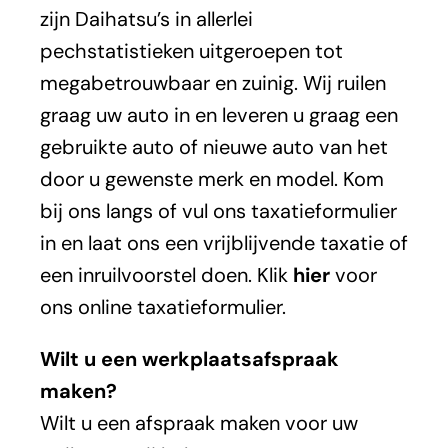
zijn Daihatsu’s in allerlei
pechstatistieken uitgeroepen tot
megabetrouwbaar en zuinig. Wij ruilen
graag uw auto in en leveren u graag een
gebruikte auto of nieuwe auto van het
door u gewenste merk en model. Kom
bij ons langs of vul ons taxatieformulier
in en laat ons een vrijblijvende taxatie of
een inruilvoorstel doen. Klik
hier
voor
ons online taxatieformulier.
Wilt u een werkplaatsafspraak
maken?
Wilt u een afspraak maken voor uw