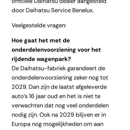
officiële Daihatsu dealer aangesteld
door Daihatsu Service Benelux.
Veelgestelde vragen:
Hoe gaat het met de
onderdelenvoorziening voor het
rijdende wagenpark?
De Daihatsu-fabriek garandeert de
onderdelenvoorziening zeker nog tot
2029. Dan zijn de laatst afgeleverde
auto’s 16 jaar oud en het is niet te
verwachten dat nog veel onderdelen
nodig zijn. Ook na 2029 blijven er in
Europa nog mogelijkheden om aan