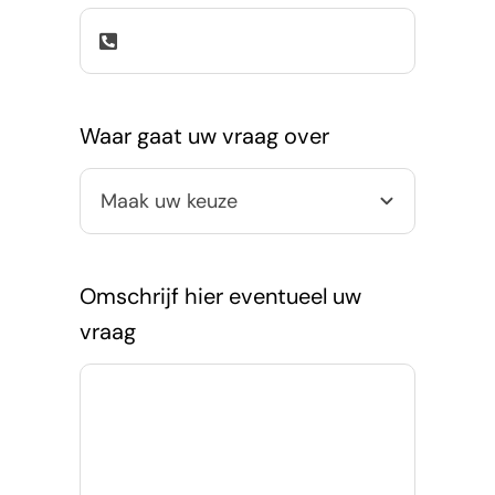
Waar gaat uw vraag over
Omschrijf hier eventueel uw
vraag