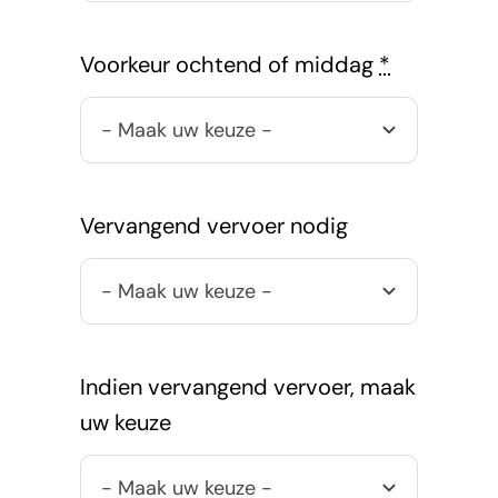
Voorkeur ochtend of middag
*
Vervangend vervoer nodig
Indien vervangend vervoer, maak
uw keuze