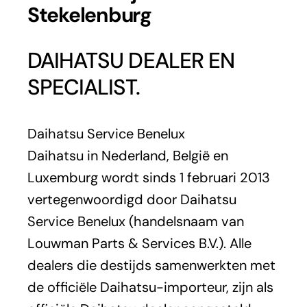
Stekelenburg
DAIHATSU DEALER EN
SPECIALIST.
Daihatsu Service Benelux
Daihatsu in Nederland, België en
Luxemburg wordt sinds 1 februari 2013
vertegenwoordigd door Daihatsu
Service Benelux (handelsnaam van
Louwman Parts & Services B.V.). Alle
dealers die destijds samenwerkten met
de officiële Daihatsu-importeur, zijn als