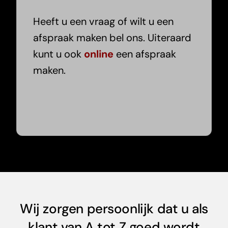
Heeft u een vraag of wilt u een
afspraak maken bel ons. Uiteraard
kunt u ook
online
een afspraak
maken.
Wij zorgen persoonlijk dat u als
klant van A tot Z goed wordt