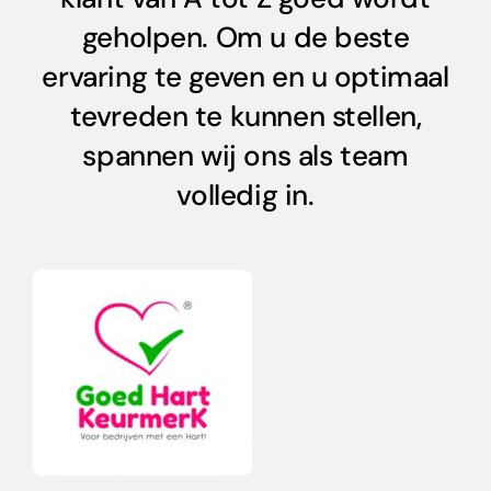
geholpen. Om u de beste
ervaring te geven en u optimaal
tevreden te kunnen stellen,
spannen wij ons als team
volledig in.