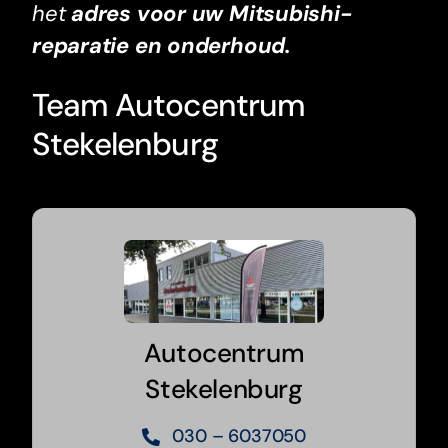
het
adres voor uw Mitsubishi-
reparatie en onderhoud.
Team Autocentrum
Stekelenburg
Autocentrum
Stekelenburg
030 – 6037050