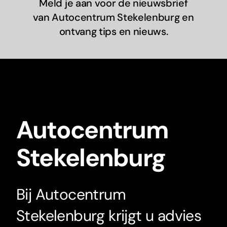
Meld je aan voor de nieuwsbrief
van Autocentrum Stekelenburg en
ontvang tips en nieuws.
Autocentrum
Stekelenburg
Bij Autocentrum
Stekelenburg krijgt u advies