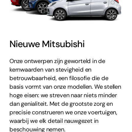
Nieuwe Mitsubishi
Onze ontwerpen zijn geworteld in de
kernwaarden van stevigheid en
betrouwbaarheid, een filosofie die de
basis vormt van onze modellen. We stellen
hoge eisen: we streven naar niets minder
dan genialiteit. Met de grootste zorg en
precisie construeren we onze voertuigen,
waarbij we elk detail nauwgezet in
beschouwing nemen.