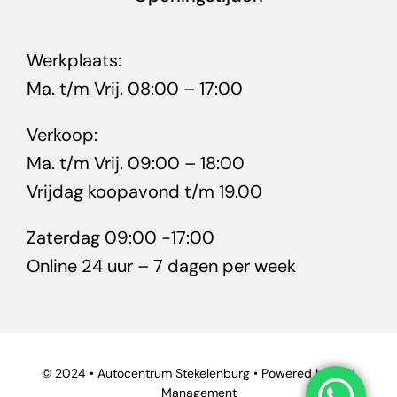
Werkplaats:
Ma. t/m Vrij. 08:00 – 17:00
Verkoop:
Ma. t/m Vrij. 09:00 – 18:00
Vrijdag koopavond t/m 19.00
Zaterdag 09:00 -17:00
Online 24 uur – 7 dagen per week
© 2024 • Autocentrum Stekelenburg • Powered by
GW
Management