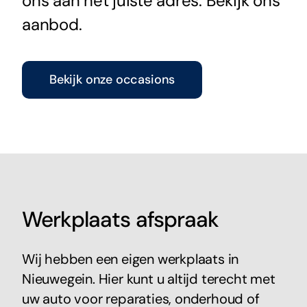
ons aan het juiste adres. Bekijk ons
aanbod.
Bekijk onze occasions
Werkplaats afspraak
Wij hebben een eigen werkplaats in
Nieuwegein. Hier kunt u altijd terecht met
uw auto voor reparaties, onderhoud of