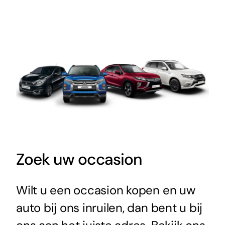
Zoek uw occasion
Wilt u een occasion kopen en uw
auto bij ons
inruilen, dan bent u bij