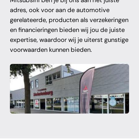
adres, ook voor aan de automotive
gerelateerde, producten als verzekeringen
en financieringen bieden wij jou de juiste
expertise, waardoor wij je uiterst gunstige
voorwaarden kunnen bieden.