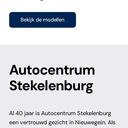
Bekijk de modellen
Autocentrum
Stekelenburg
Al 40 jaar is Autocentrum Stekelenburg
een vertrouwd gezicht in Nieuwegein. Als