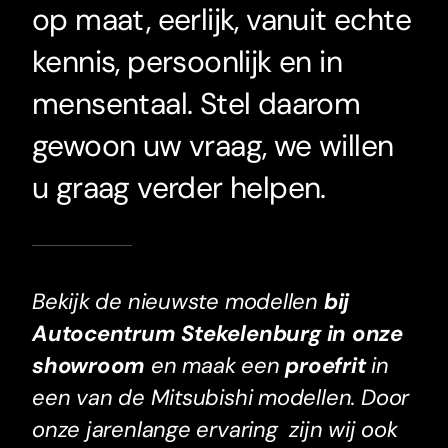
op maat, eerlijk, vanuit echte
kennis, persoonlijk en in
mensentaal. Stel daarom
gewoon uw
vraag
, we willen
u graag verder helpen.
Bekijk de nieuwste modellen
bij
Autocentrum Stekelenburg
in onze
showroom
en maak een
proefrit
in
een van de Mitsubishi modellen.
Door
onze jarenlange ervaring zijn wij ook