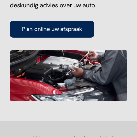
deskundig advies over uw auto.
Plan online uw afspraak