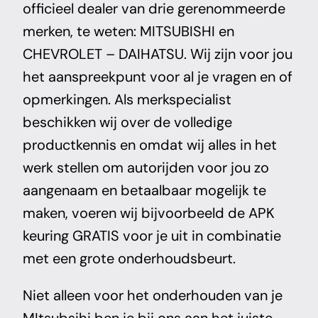
officieel dealer van drie gerenommeerde
merken, te weten: MITSUBISHI en
CHEVROLET – DAIHATSU. Wij zijn voor jou
het aanspreekpunt voor al je vragen en of
opmerkingen. Als merkspecialist
beschikken wij over de volledige
productkennis en omdat wij alles in het
werk stellen om autorijden voor jou zo
aangenaam en betaalbaar mogelijk te
maken, voeren wij bijvoorbeeld de APK
keuring GRATIS voor je uit in combinatie
met een grote onderhoudsbeurt.
Niet alleen voor het onderhouden van je
MItsubsihi ben je bij ons aan het juiste