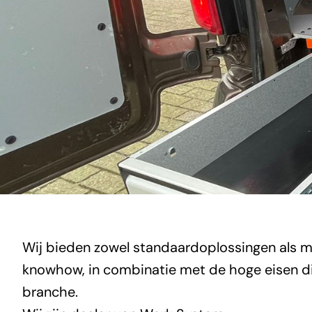
Wij bieden zowel standaardoplossingen als ma
knowhow, in combinatie met de hoge eisen di
branche.