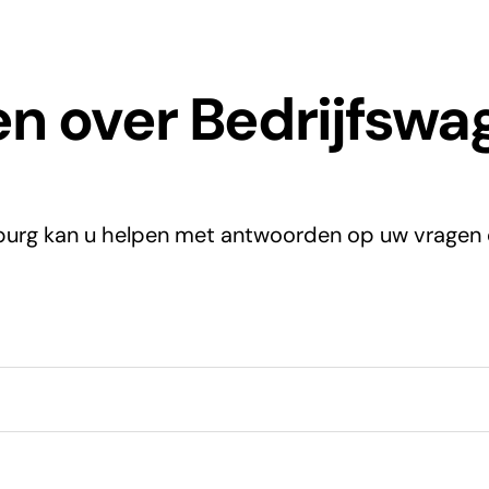
n over Bedrijfswa
urg kan u helpen met antwoorden op uw vragen 