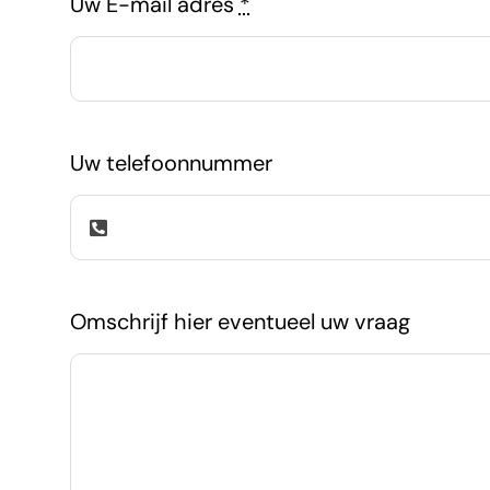
Uw E-mail adres
*
Uw telefoonnummer
Omschrijf hier eventueel uw vraag