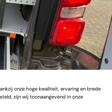
kzij onze hoge kwaliteit, ervaring en brede
eld, zijn wij toonaangevend in onze