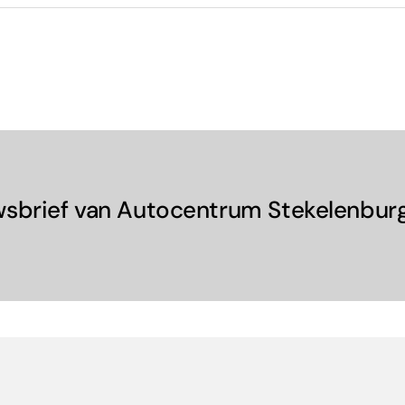
wsbrief van Autocentrum Stekelenburg