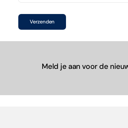
Verzenden
Meld je aan voor de nieu