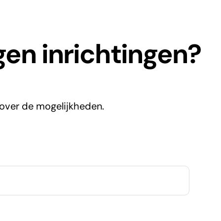
gen inrichtingen?
over de mogelijkheden.