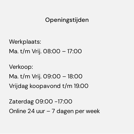
Openingstijden
Werkplaats:
Ma. t/m Vrij. 08:00 – 17:00
Verkoop:
Ma. t/m Vrij. 09:00 – 18:00
Vrijdag koopavond t/m 19.00
Zaterdag 09:00 -17:00
Online 24 uur – 7 dagen per week