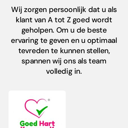
Wij zorgen persoonlijk dat u als
klant van A tot Z goed wordt
geholpen. Om u de beste
ervaring te geven en u optimaal
tevreden te kunnen stellen,
spannen wij ons als team
volledig in.