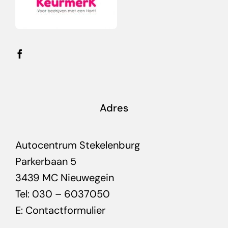
Adres
Autocentrum Stekelenburg
Parkerbaan 5
3439 MC Nieuwegein
Tel: 030 – 6037050
E:
Contactformulier